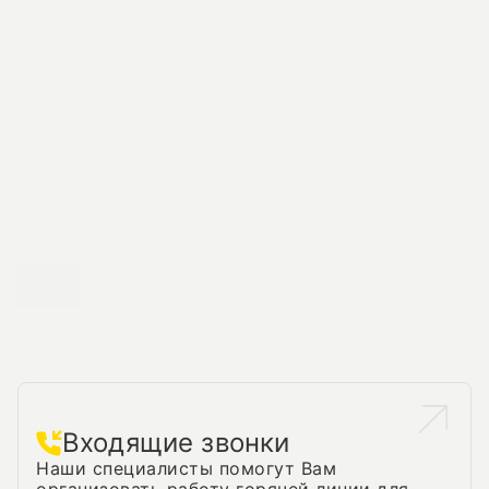
Наши услуги
Входящие звонки
Наши специалисты помогут Вам