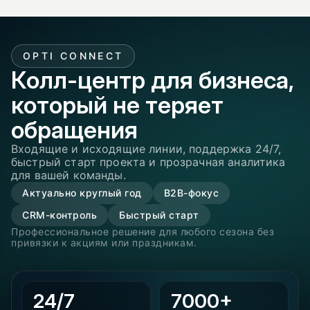
OPTI CONNECT
Колл-центр для бизнеса,
который не теряет
обращения
Входящие и исходящие линии, поддержка 24/7,
быстрый старт проекта и прозрачная аналитика
для вашей команды.
Актуально круглый год
B2B-фокус
CRM-контроль
Быстрый старт
Профессиональное решение для любого сезона без
привязки к акциям или праздникам.
24/7
7000+