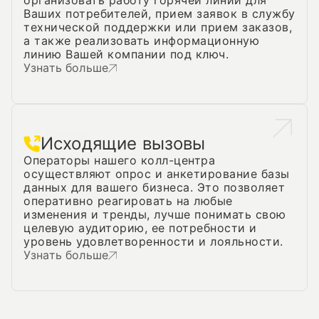
организовать работу горячей линии для
Ваших потребителей, прием заявок в службу
технической поддержки или прием заказов,
а также реализовать информационную
линию Вашей компании под ключ.
Узнать больше
Исходящие вызовы
Операторы нашего колл-центра
осуществляют опрос и анкетирование базы
данных для вашего бизнеса. Это позволяет
оперативно реагировать на любые
изменения и тренды, лучше понимать свою
целевую аудиторию, ее потребности и
уровень удовлетворенности и лояльности.
Узнать больше