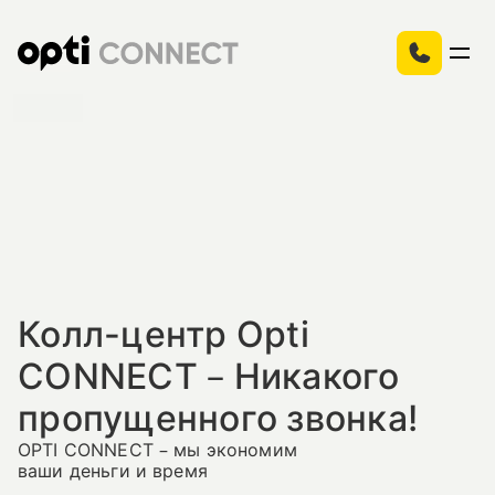
Колл-центр Opti
CONNECT – Никакого
пропущенного звонка!
OPTI CONNECT – мы экономим
ваши деньги и время