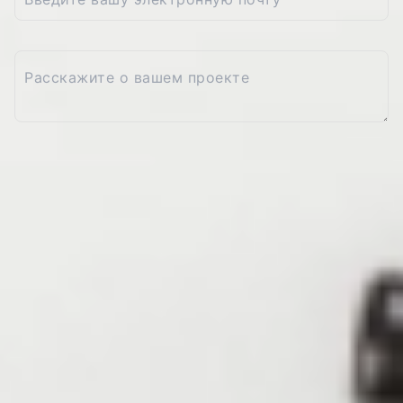
ПОЛУЧИТЬ КОНСУЛЬТАЦИЮ