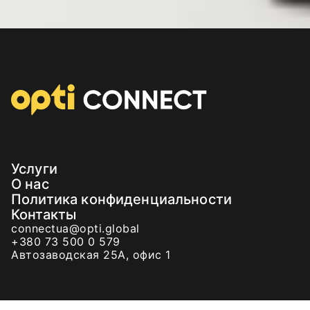
Услуги
О нас
Политика конфиденциальности
Контакты
connectua@opti.global
+380 73 500 0 579
Автозаводская 25А, офис 1