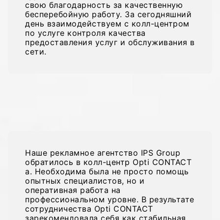
свою благодарность за качественную
бесперебойную работу. За сегодняшний
день взаимодействуем с колл-центром
по услуге контроля качества
предоставления услуг и обслуживания в
сети.
Януш Пиотровский, Основатель
компании «ТМК»
Наше рекламное агентство IPS Group
обратилось в колл-центр Opti CONTACT
a. Необходима была не просто помощь
опытных специалистов, но и
оперативная работа на
профессиональном уровне. В результате
сотрудничества Opti CONTACT
зарекомендовала себя как стабильная