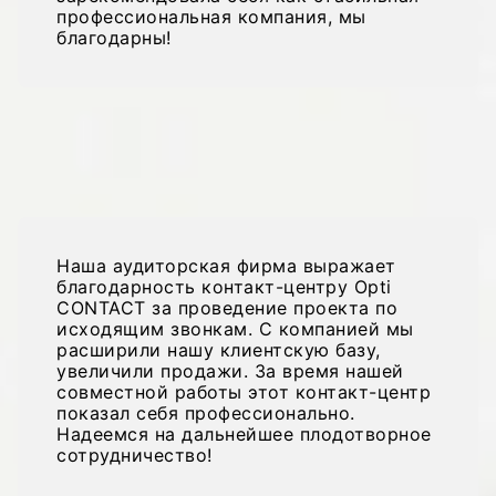
профессиональная компания, мы
благодарны!
Павел Адамич, Генеральный
директор IPS Group
Наша аудиторская фирма выражает
благодарность контакт-центру Opti
CONTACT за проведение проекта по
исходящим звонкам. С компанией мы
расширили нашу клиентскую базу,
увеличили продажи. За время нашей
совместной работы этот контакт-центр
показал себя профессионально.
Надеемся на дальнейшее плодотворное
сотрудничество!